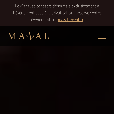
Le Mazal se consacre désormais exclusivement à
l'événementiel et à la privatisation. Réservez votre
événement sur
mazal-event.fr