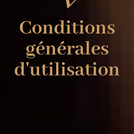
Conditions
générales
d'utilisation