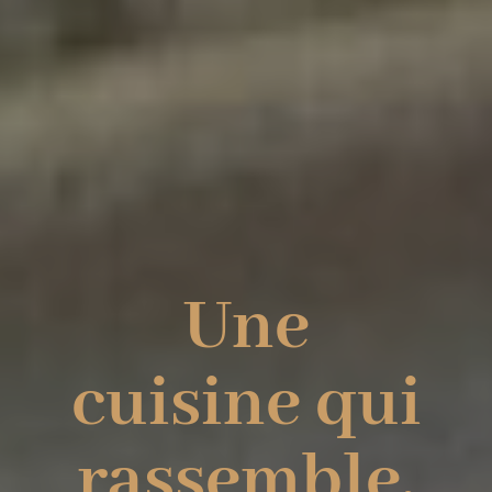
Une
cuisine qui
rassemble.