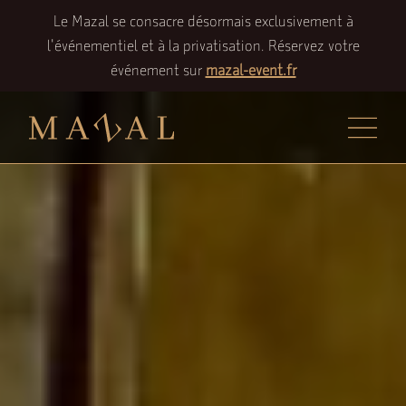
Le Mazal se consacre désormais exclusivement à
l'événementiel et à la privatisation. Réservez votre
événement sur
mazal-event.fr